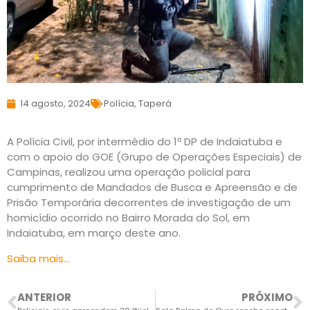
14 agosto, 2024
Polícia
,
Taperá
A Polícia Civil, por intermédio do 1º DP de Indaiatuba e
com o apoio do GOE (Grupo de Operações Especiais) de
Campinas, realizou uma operação policial para
cumprimento de Mandados de Busca e Apreensão e de
Prisão Temporária decorrentes de investigação de um
homicídio ocorrido no Bairro Morada do Sol, em
Indaiatuba, em março deste ano.
Saiba mais…
ANTERIOR
PRÓXIMO