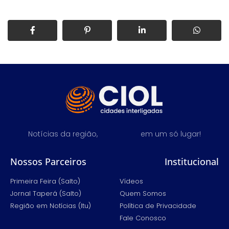
Notícias da região,
em um só lugar!
Nossos Parceiros
Institucional
Primeira Feira (Salto)
Vídeos
Jornal Taperá (Salto)
Quem Somos
Região em Notícias (Itu)
Política de Privacidade
Fale Conosco