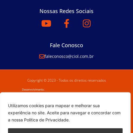
Nossas Redes Sociais
Fale Conosco
faleconosco@ciol.com.br
Copyright © 2023 - Todos os direitos reservados
Desenvolvimento:
Utilizamos cookies para mapear e melhorar sua
experiência no site. Aceite para navegar e concordar com
a nossa Política de Privacidade.