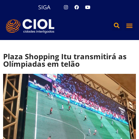
SIGA
Plaza Shopping Itu transmitirá as
Olímpiadas em telão