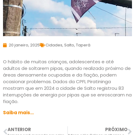
20 janeiro, 2025
Cidades
,
Salto
,
Taperá
O hábito de muitas crianças, adolescentes e até
adultos de soltarem pipas, quando realizado próximo de
áreas densamente ocupadas e da fiação, podem
ocasionar problemas. Dados da CPFL Piratininga
mostram que em 2024 a cidade de Salto registrou 83
interrupções de energia por pipas que se enroscaram na
fiação.
Saiba mais…
ANTERIOR
PRÓXIMO