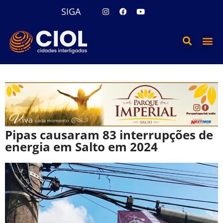
SIGA
Pipas causaram 83 interrupções de
energia em Salto em 2024