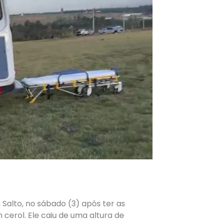
Salto, no sábado (3) após ter as
cerol. Ele caiu de uma altura de