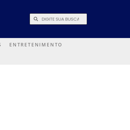
S
ENTRETENIMENTO