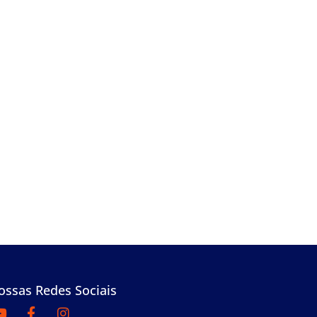
ossas Redes Sociais