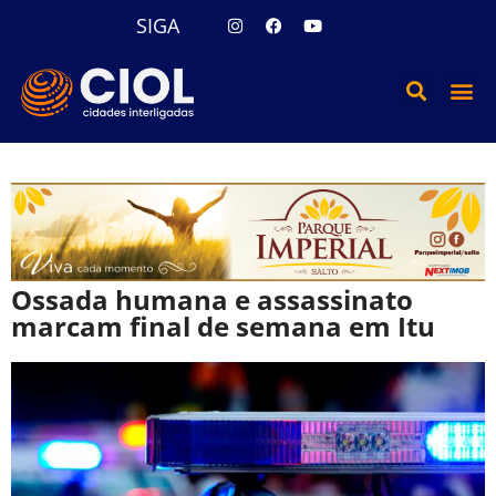
SIGA
Ossada humana e assassinato
marcam final de semana em Itu