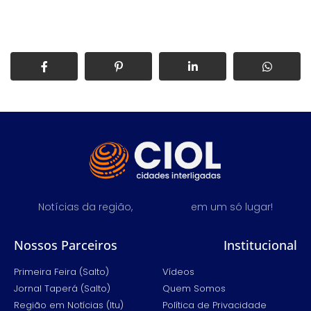
Notícias da região,
em um só lugar!
Nossos Parceiros
Institucional
Primeira Feira (Salto)
Vídeos
Jornal Taperá (Salto)
Quem Somos
Região em Notícias (Itu)
Política de Privacidade