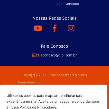
Fale Conosco
Nossas Redes Sociais
Fale Conosco
faleconosco@ciol.com.br
Copyright © 2023 - Todos os direitos reservados
Desenvolvimento:
Utilizamos cookies para mapear e melhorar sua
experiência no site. Aceite para navegar e concordar com
a nossa Política de Privacidade.