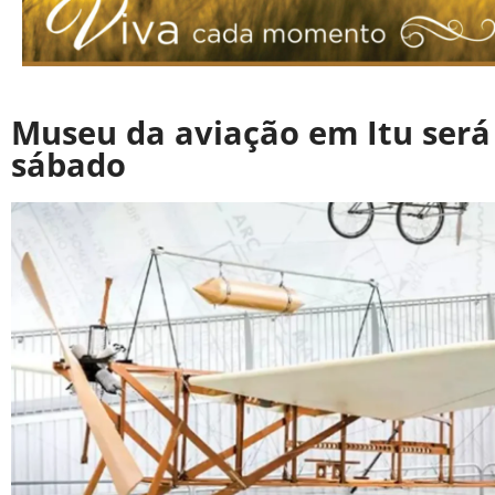
Museu da aviação em Itu será
sábado