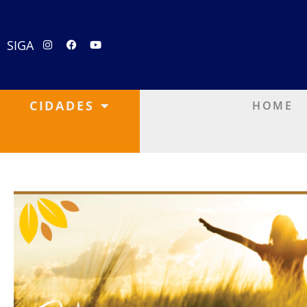
SIGA
CIDADES
HOME