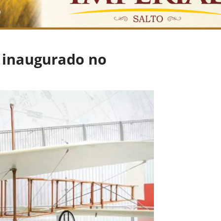
 inaugurado no