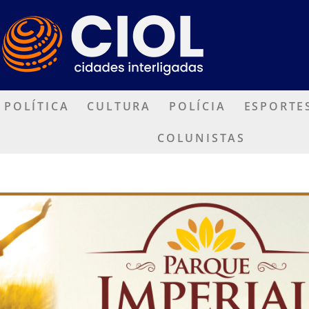
POLÍTICA
CULTURA
POLÍCIA
ESPORTE
COLUNISTAS