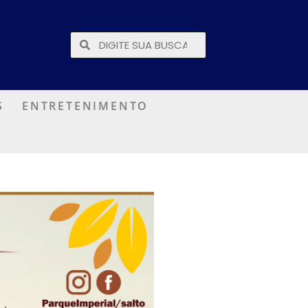
S
ENTRETENIMENTO