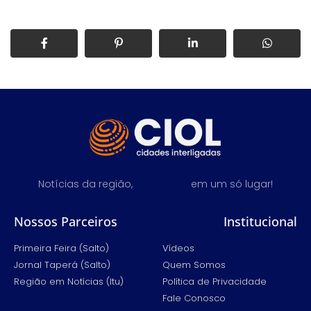
Notícias da região,
em um só lugar!
Nossos Parceiros
Institucional
Primeira Feira (Salto)
Vídeos
Jornal Taperá (Salto)
Quem Somos
Região em Notícias (Itu)
Política de Privacidade
Fale Conosco