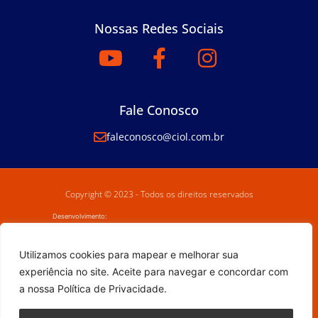
Nossas Redes Sociais
Fale Conosco
faleconosco@ciol.com.br
Copyright © 2023 - Todos os direitos reservados
Desenvolvimento:
Utilizamos cookies para mapear e melhorar sua
experiência no site. Aceite para navegar e concordar com
a nossa Política de Privacidade.