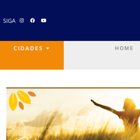
SIGA
CIDADES
HOME