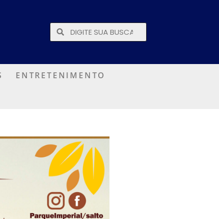
S
ENTRETENIMENTO