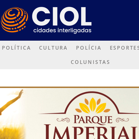
POLÍTICA
CULTURA
POLÍCIA
ESPORTE
COLUNISTAS