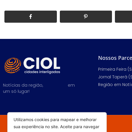
Nossos Parce
Primeira Feira (S
Jornal Taperá (
Região em Notíc
Notícias da região,
em
um só lugar!
Utilizamos cookies para mapear e melhorar
sua experiência no site. Aceite para navegar