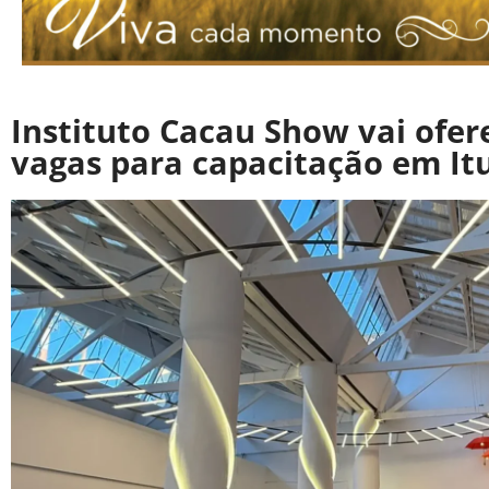
Instituto Cacau Show vai ofer
vagas para capacitação em It