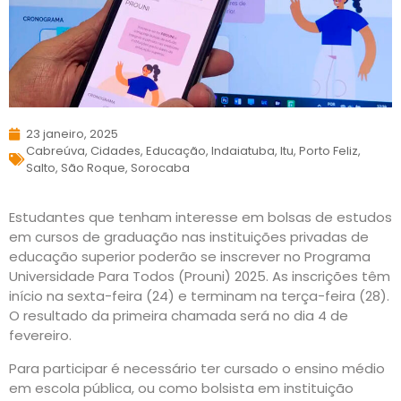
23 janeiro, 2025
Cabreúva
,
Cidades
,
Educação
,
Indaiatuba
,
Itu
,
Porto Feliz
,
Salto
,
São Roque
,
Sorocaba
Estudantes que tenham interesse em bolsas de estudos
em cursos de graduação nas instituições privadas de
educação superior poderão se inscrever no Programa
Universidade Para Todos (Prouni) 2025. As inscrições têm
início na sexta-feira (24) e terminam na terça-feira (28).
O resultado da primeira chamada será no dia 4 de
fevereiro.
Para participar é necessário ter cursado o ensino médio
em escola pública, ou como bolsista em instituição