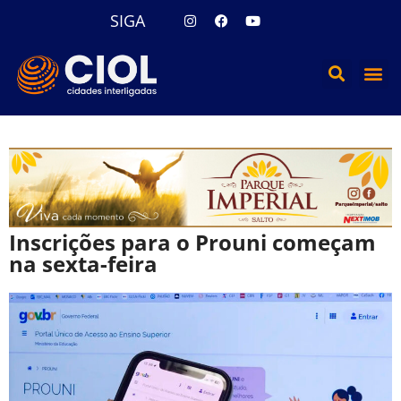
SIGA
Inscrições para o Prouni começam
na sexta-feira