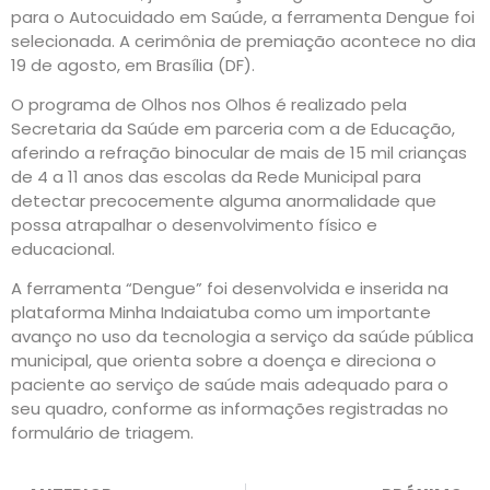
para o Autocuidado em Saúde, a ferramenta Dengue foi
selecionada. A cerimônia de premiação acontece no dia
19 de agosto, em Brasília (DF).
O programa de Olhos nos Olhos é realizado pela
Secretaria da Saúde em parceria com a de Educação,
aferindo a refração binocular de mais de 15 mil crianças
de 4 a 11 anos das escolas da Rede Municipal para
detectar precocemente alguma anormalidade que
possa atrapalhar o desenvolvimento físico e
educacional.
A ferramenta “Dengue” foi desenvolvida e inserida na
plataforma Minha Indaiatuba como um importante
avanço no uso da tecnologia a serviço da saúde pública
municipal, que orienta sobre a doença e direciona o
paciente ao serviço de saúde mais adequado para o
seu quadro, conforme as informações registradas no
formulário de triagem.