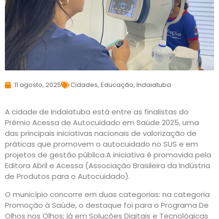
11 agosto, 2025
Cidades
,
Educação
,
Indaiatuba
A cidade de Indaiatuba está entre as finalistas do
Prêmio Acessa de Autocuidado em Saúde 2025, uma
das principais iniciativas nacionais de valorização de
práticas que promovem o autocuidado no SUS e em
projetos de gestão pública.A iniciativa é promovida pela
Editora Abril e Acessa (Associação Brasileira da Indústria
de Produtos para o Autocuidado).
O município concorre em duas categorias: na categoria
Promoção à Saúde, o destaque foi para o Programa De
Olhos nos Olhos; já em Soluções Digitais e Tecnológicas