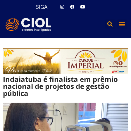
SIGA
Indaiatuba é finalista em prêmio
nacional de projetos de gestão
pública