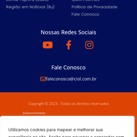
Região em Notícias (Itu)
Política de Privacidade
Fale Conosco
Nossas Redes Sociais
Fale Conosco
faleconosco@ciol.com.br
Copyright © 2023 - Todos os direitos reservados
Desenvolvimento:
Utilizamos cookies para mapear e melhorar sua
experiência no site. Aceite para navegar e concordar com