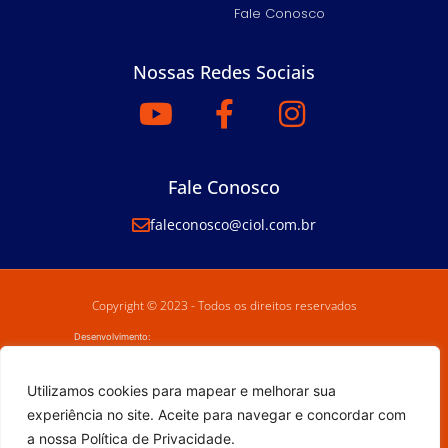
Fale Conosco
Nossas Redes Sociais
Fale Conosco
faleconosco@ciol.com.br
Copyright © 2023 - Todos os direitos reservados
Desenvolvimento:
Utilizamos cookies para mapear e melhorar sua
experiência no site. Aceite para navegar e concordar com
a nossa Política de Privacidade.