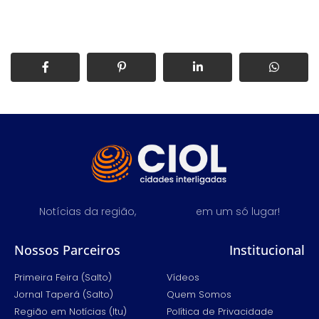
Notícias da região,
em um só lugar!
Nossos Parceiros
Institucional
Primeira Feira (Salto)
Vídeos
Jornal Taperá (Salto)
Quem Somos
Região em Notícias (Itu)
Política de Privacidade