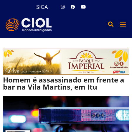
SIGA
Homem é assassinado em frente a
bar na Vila Martins, em Itu