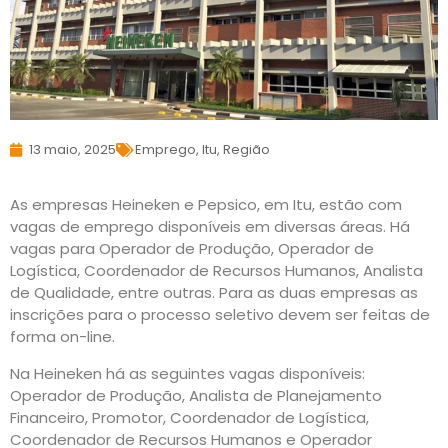
13 maio, 2025
Emprego
,
Itu
,
Região
As empresas Heineken e Pepsico, em Itu, estão com
vagas de emprego disponíveis em diversas áreas. Há
vagas para Operador de Produção, Operador de
Logística, Coordenador de Recursos Humanos, Analista
de Qualidade, entre outras. Para as duas empresas as
inscrições para o processo seletivo devem ser feitas de
forma on-line.
Na Heineken há as seguintes vagas disponíveis:
Operador de Produção, Analista de Planejamento
Financeiro, Promotor, Coordenador de Logística,
Coordenador de Recursos Humanos e Operador