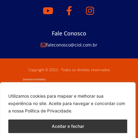
Fale Conosco
faleconosco@ciol.com.br
Copyright © 2023 - Todos os direitos reservados
Desenvolvimento:
Utilizamos cookies para mapear e melhorar sua
experiência no site. Aceite para navegar e concordar com
a nossa Política de Privacidade.
Aceitar e fechar