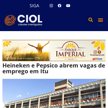
SIGA
Heineken e Pepsico abrem vagas de
emprego em Itu