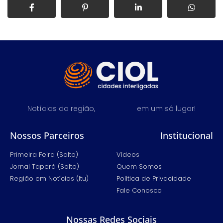
Notícias da região,
em um só lugar!
Nossos Parceiros
Institucional
Primeira Feira (Salto)
Vídeos
Jornal Taperá (Salto)
Quem Somos
Região em Notícias (Itu)
Política de Privacidade
Fale Conosco
Nossas Redes Sociais