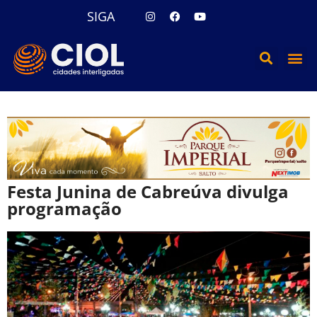
SIGA
Festa Junina de Cabreúva divulga
programação