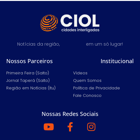
Notícias da região,
em um só lugar!
Nossos Parceiros
Institucional
Primeira Feira (Salto)
Vídeos
Jornal Taperá (Salto)
Quem Somos
Região em Notícias (Itu)
Política de Privacidade
Fale Conosco
Nossas Redes Sociais