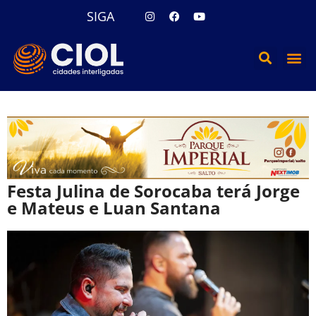
SIGA
Festa Julina de Sorocaba terá Jorge
e Mateus e Luan Santana