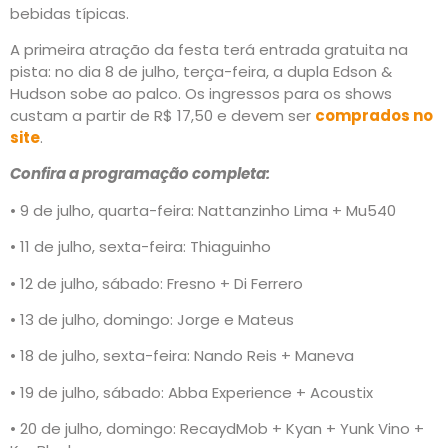
bebidas típicas.
A primeira atração da festa terá entrada gratuita na
pista: no dia 8 de julho, terça-feira, a dupla Edson &
Hudson sobe ao palco. Os ingressos para os shows
custam a partir de R$ 17,50 e devem ser
comprados no
site
.
Confira a programação completa:
• 9 de julho, quarta-feira: Nattanzinho Lima + Mu540
• 11 de julho, sexta-feira: Thiaguinho
• 12 de julho, sábado: Fresno + Di Ferrero
• 13 de julho, domingo: Jorge e Mateus
• 18 de julho, sexta-feira: Nando Reis + Maneva
• 19 de julho, sábado: Abba Experience + Acoustix
• 20 de julho, domingo: RecaydMob + Kyan + Yunk Vino +