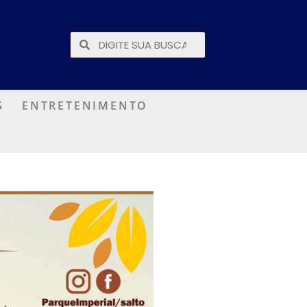
S
ENTRETENIMENTO