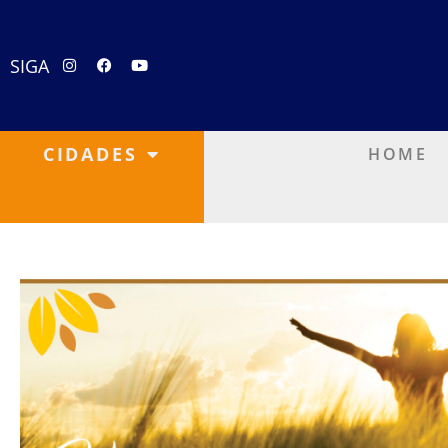
SIGA
CIDADES
HOME