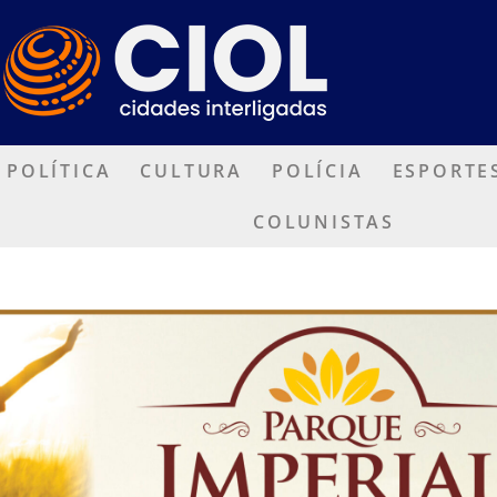
POLÍTICA
CULTURA
POLÍCIA
ESPORTE
COLUNISTAS