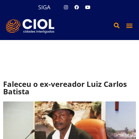
SIGA
Faleceu o ex-vereador Luiz Carlos
Batista