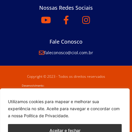
Nossas Redes Sociais
Fale Conosco
faleconosco@ciol.com.br
Copyright © 2023 - Todos os direitos reservados
Desenvolvimento:
Utilizamos cookies para mapear e melhorar sua
experiência no site. Aceite para navegar e concordar com
a nossa Política de Privacidade.
Aceitar e fechar