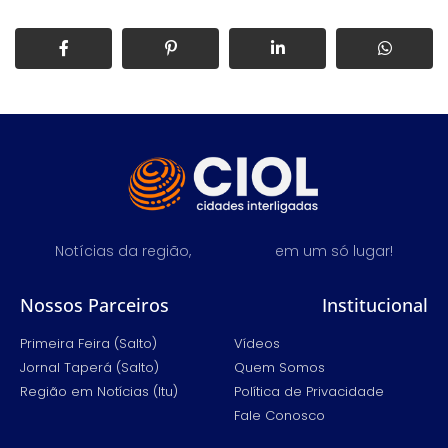
Notícias da região,
em um só lugar!
Nossos Parceiros
Institucional
Primeira Feira (Salto)
Vídeos
Jornal Taperá (Salto)
Quem Somos
Região em Notícias (Itu)
Política de Privacidade
Fale Conosco