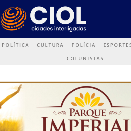
POLÍTICA
CULTURA
POLÍCIA
ESPORTE
COLUNISTAS