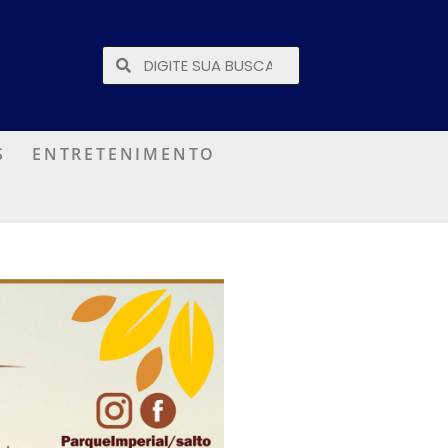
S
ENTRETENIMENTO