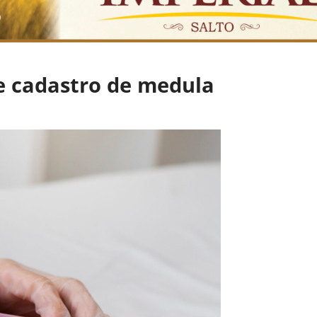
e cadastro de medula