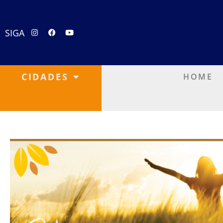
SIGA
CIDADES
HOME