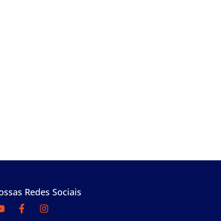
ossas Redes Sociais