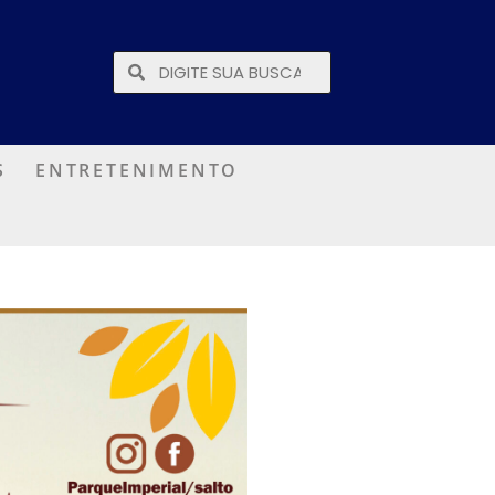
S
ENTRETENIMENTO