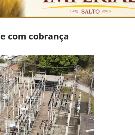
gue com cobrança