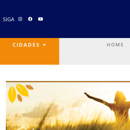
SIGA
CIDADES
HOME