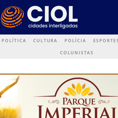
POLÍTICA
CULTURA
POLÍCIA
ESPORTE
COLUNISTAS