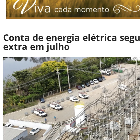
Conta de energia elétrica se
extra em julho