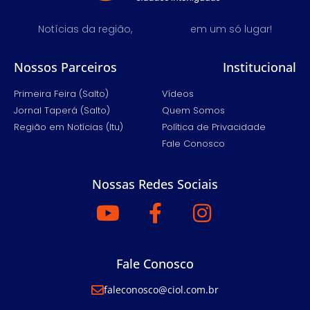
Notícias da região,
em um só lugar!
Nossos Parceiros
Institucional
Primeira Feira (Salto)
Vídeos
Jornal Taperá (Salto)
Quem Somos
Região em Notícias (Itu)
Política de Privacidade
Fale Conosco
Nossas Redes Sociais
Fale Conosco
faleconosco@ciol.com.br