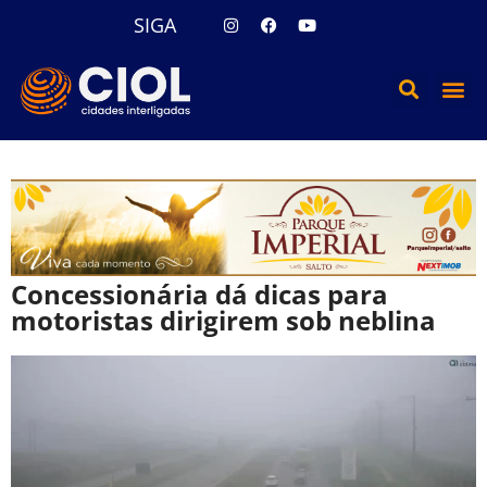
SIGA
Concessionária dá dicas para
motoristas dirigirem sob neblina