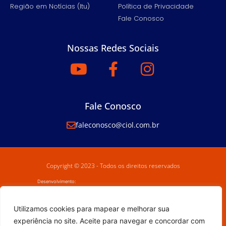
Região em Notícias (Itu)
Política de Privacidade
Fale Conosco
Nossas Redes Sociais
Fale Conosco
faleconosco@ciol.com.br
Copyright © 2023 - Todos os direitos reservados
Desenvolvimento:
Utilizamos cookies para mapear e melhorar sua
experiência no site. Aceite para navegar e concordar com