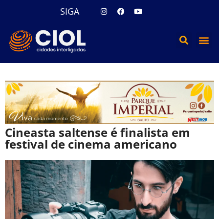
SIGA
Cineasta saltense é finalista em
festival de cinema americano