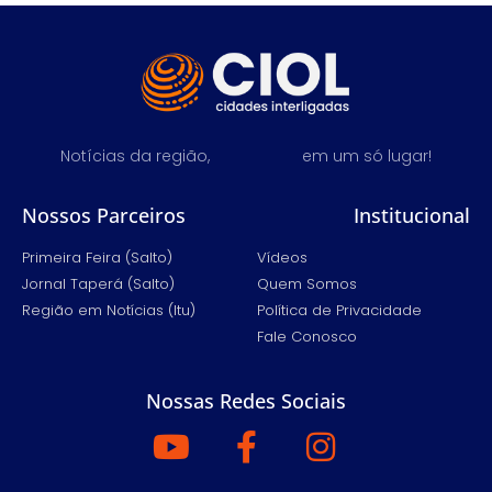
Notícias da região,
em um só lugar!
Nossos Parceiros
Institucional
Primeira Feira (Salto)
Vídeos
Jornal Taperá (Salto)
Quem Somos
Região em Notícias (Itu)
Política de Privacidade
Fale Conosco
Nossas Redes Sociais