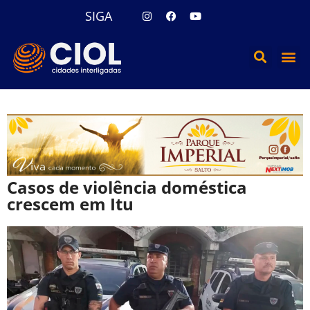
SIGA
Casos de violência doméstica
crescem em Itu