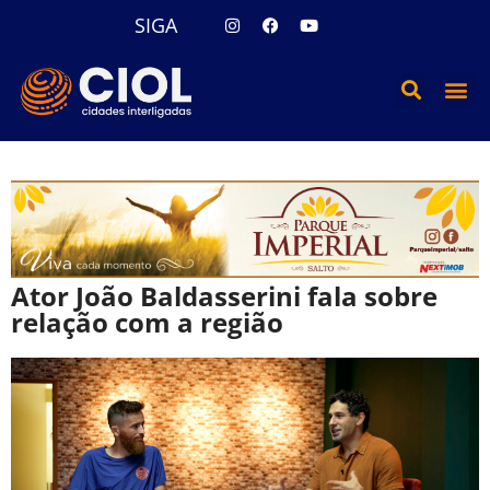
SIGA
Ator João Baldasserini fala sobre
relação com a região